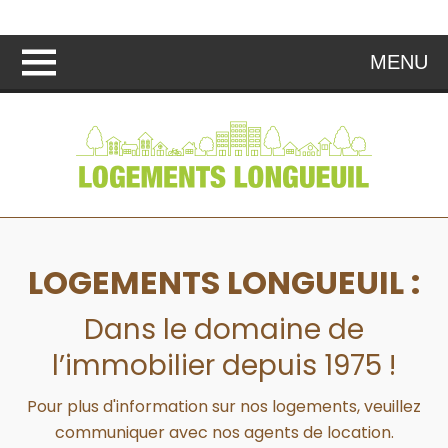
MENU
LOGEMENTS LONGUEUIL :
Dans le domaine de
l’immobilier depuis 1975 !
Pour plus d'information sur nos logements, veuillez
communiquer avec nos agents de location.