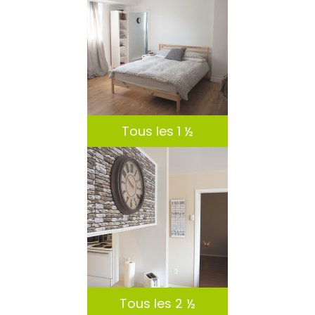
DÉTAILS
Tous les 1 ½
DÉTAILS
Tous les 2 ½