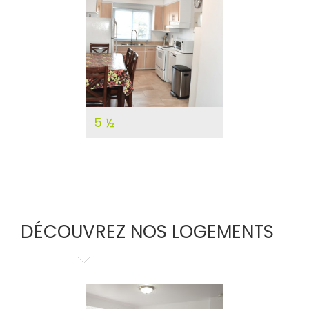
DÉTAILS
5 ½
DÉCOUVREZ NOS LOGEMENTS