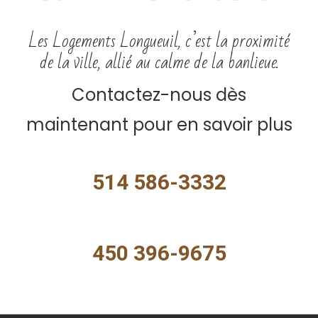
Les Logements Longueuil, c’est la proximité
de la ville, allié au calme de la banlieue.
Contactez-nous dès
maintenant pour en savoir plus
514 586-3332
450 396-9675