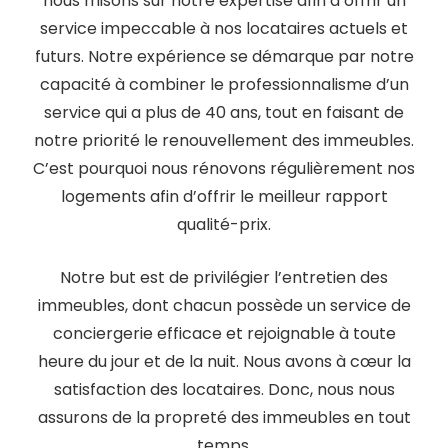
nous misons sur notre expertise afin d’offrir un
service impeccable à nos locataires actuels et
futurs. Notre expérience se démarque par notre
capacité à combiner le professionnalisme d’un
service qui a plus de 40 ans, tout en faisant de
notre priorité le renouvellement des immeubles.
C’est pourquoi nous rénovons régulièrement nos
logements afin d’offrir le meilleur rapport
qualité-prix.
Notre but est de privilégier l’entretien des
immeubles, dont chacun possède un service de
conciergerie efficace et rejoignable à toute
heure du jour et de la nuit. Nous avons à cœur la
satisfaction des locataires. Donc, nous nous
assurons de la propreté des immeubles en tout
temps.