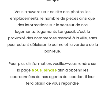
Vous trouverez sur ce site des photos, les
emplacements, le nombre de pièces ainsi que
des informations sur le secteur de nos
logements. Logements Longueuil, c’est la
proximité des commerces associé à la ville, sans
pour autant délaisser le calme et la verdure de la
banlieue.
Pour plus d’information, veuillez-vous rendre sur
la page
Nous joindre
afin d’obtenir les
coordonnées de nos agents de location. Il leur
fera plaisir de vous répondre.