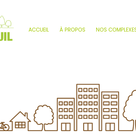
ACCUEIL
À PROPOS
NOS COMPLEXE