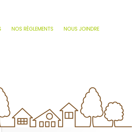
S
NOS RÈGLEMENTS
NOUS JOINDRE