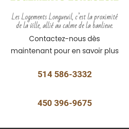
Les Logements Longueuil, c’est la proximité
de la ville, allié au calme de la banlieue.
Contactez-nous dès
maintenant pour en savoir plus
514 586-3332
450 396-9675